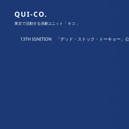
QUI-CO.
東京で活動する演劇ユニット「 キコ 」
13TH IGNITION 「デッド・ストック・トーキョー」