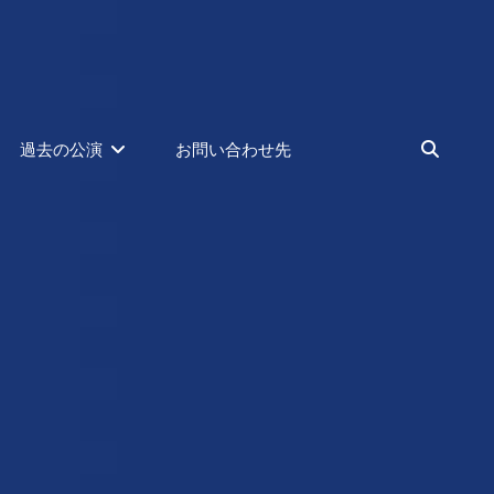
検
過去の公演
お問い合わせ先
索