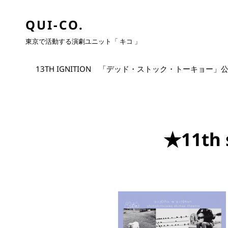
QUI-CO.
東京で活動する演劇ユニット「 キコ 」
13TH IGNITION 「デッド・ストック・トーキョー」
★11th